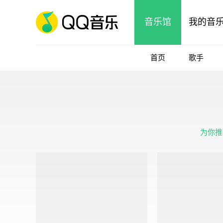
音乐馆
我的音
首页
歌手
为你推