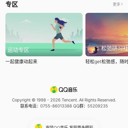
专区
更多
松弛研习
运动专区
一起健康动起来
轻松get松弛感，随时随
Copyright © 1998 -
2026
Tencent. All Rights Reserved.
联系电话：0755-86013388 QQ群：55209235
安装QQ音乐 发现更多精彩