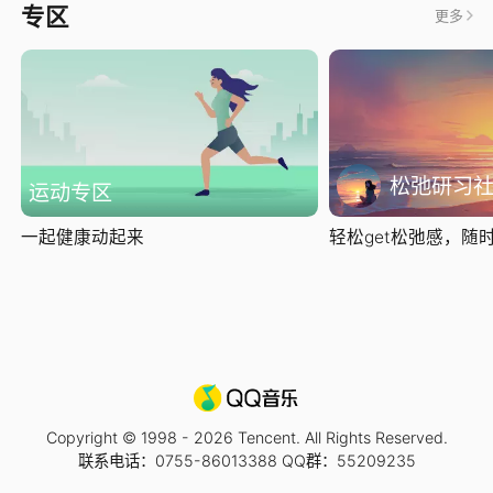
专区
更多
松弛研习
运动专区
一起健康动起来
轻松get松弛感，随时随
Copyright © 1998 -
2026
Tencent. All Rights Reserved.
联系电话：0755-86013388 QQ群：55209235